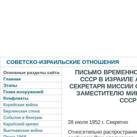
СОВЕТСКО-ИЗРАИЛЬСКИЕ ОТНОШЕНИЯ
ПИСЬМО ВРЕМЕННО
Основные разделы сайта
СССР В ИЗРАИЛЕ 
Главная
СЕКРЕТАРЯ МИССИИ 
Этапы
Гонка вооружений
ЗАМЕСТИТЕЛЮ МИ
Конфликты
СССР
Корейская война
Берлинская стена
События в Венгрии
28 июля 1952 г. Секретно
Карибский кризис
Вьетнамская война
Относительно распростране
Прага 1968