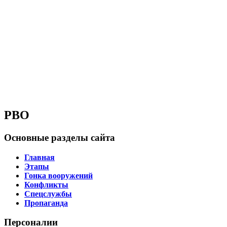
РВО
Основные разделы сайта
Главная
Этапы
Гонка вооружений
Конфликты
Спецслужбы
Пропаганда
Персоналии