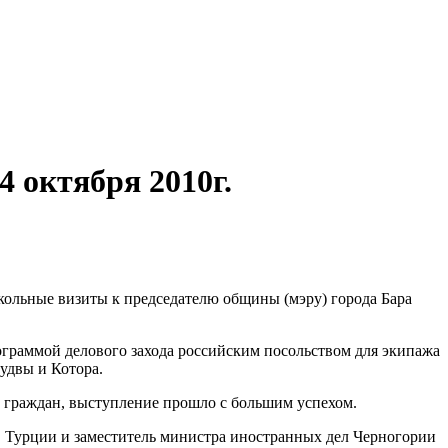
4 октября 2010г.
кольные визиты к председателю общины (мэру) города Бара
граммой делового захода российским посольством для экипажа
удвы и Котора.
х граждан, выступление прошло с большим успехом.
, Турции и заместитель министра иностранных дел Черногории