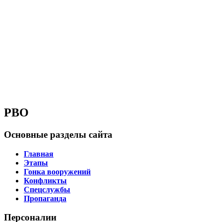
РВО
Основные разделы сайта
Главная
Этапы
Гонка вооружений
Конфликты
Спецслужбы
Пропаганда
Персоналии