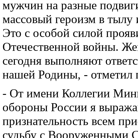
мужчин на разные подвиги
массовый героизм в тылу
Это с особой силой прояв
Отечественной войны. Ж
сегодня выполняют ответс
нашей Родины, - отметил 
- От имени Коллегии Мин
обороны России я выража
признательность всем пр
судьбу с Вооруженными С