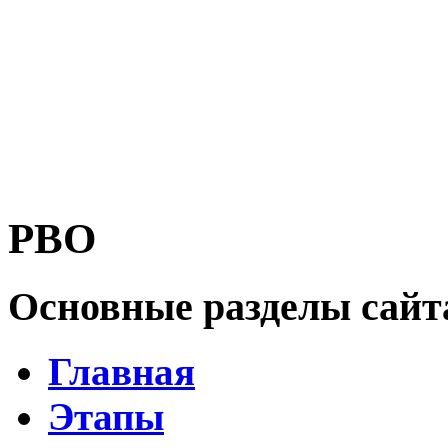
РВО
Основные разделы сайт
Главная
Этапы