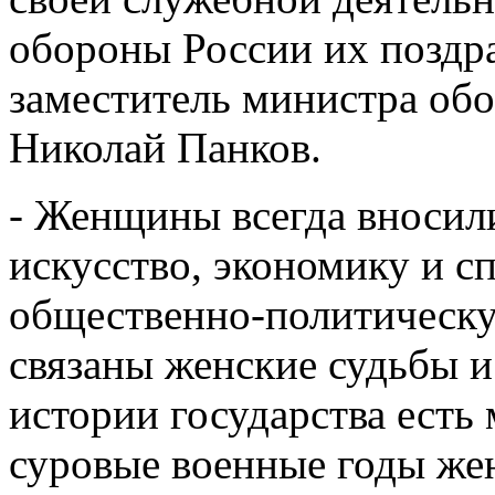
обороны России их поздра
заместитель министра об
Николай Панков.
- Женщины всегда вносил
искусство, экономику и сп
общественно-политическу
связаны женские судьбы и
истории государства есть 
суровые военные годы же