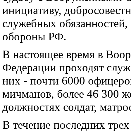
инициативу, добросовест
служебных обязанностей, 
обороны РФ.
В настоящее время в Воо
Федерации проходят служ
них - почти 6000 офицеро
мичманов, более 46 300 ж
должностях солдат, матро
В течение последних трех