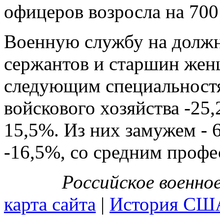
офицеров возросла на 700
Военную службу на должно
сержантов и старшин жен
следующим специальностя
войскового хозяйства -25,
15,5%. Из них замужем - 
-16,5%, со средним профе
Российское военно
карта сайта
|
История СШ