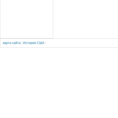
карта сайта
|
История США
|