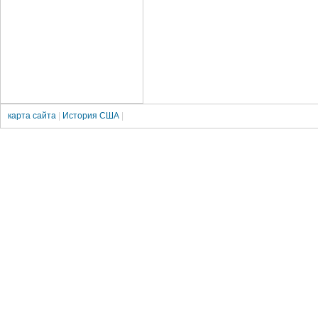
карта сайта
|
История США
|